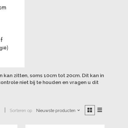
in kan zitten, soms 10cm tot 20cm. Dit kan in
ntrole niet bij te houden en vragen u dit
Sorteren op
Nieuwste producten
n