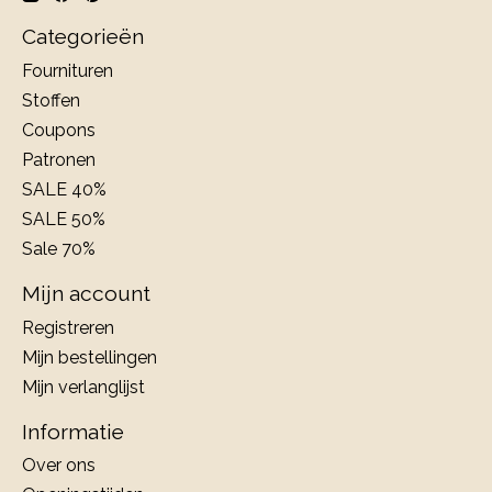
Categorieën
Fournituren
Stoffen
Coupons
Patronen
SALE 40%
SALE 50%
Sale 70%
Mijn account
Registreren
Mijn bestellingen
Mijn verlanglijst
Informatie
Over ons