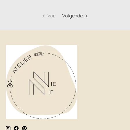
Vor.
Volgende