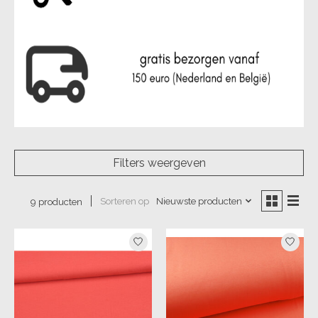
Filters weergeven
Sorteren op
Nieuwste producten
9 producten