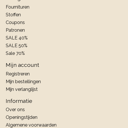
Fournituren
Stoffen
Coupons
Patronen
SALE 40%
SALE 50%
Sale 70%
Mijn account
Registreren
Mijn bestellingen
Mijn verlanglijst
Informatie
Over ons
Openingstijden
Algemene voorwaarden