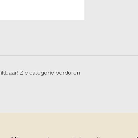
ikbaar! Zie categorie borduren