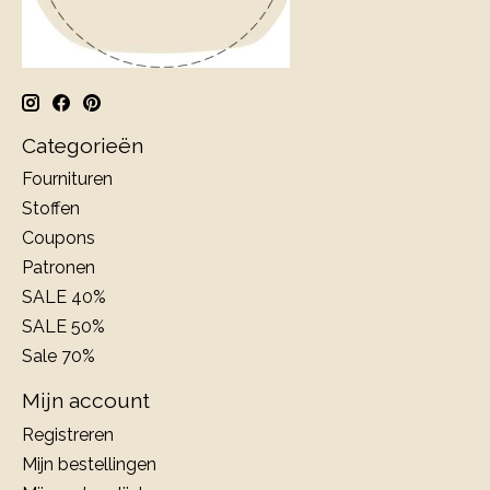
Categorieën
Fournituren
Stoffen
Coupons
Patronen
SALE 40%
SALE 50%
Sale 70%
Mijn account
Registreren
Mijn bestellingen