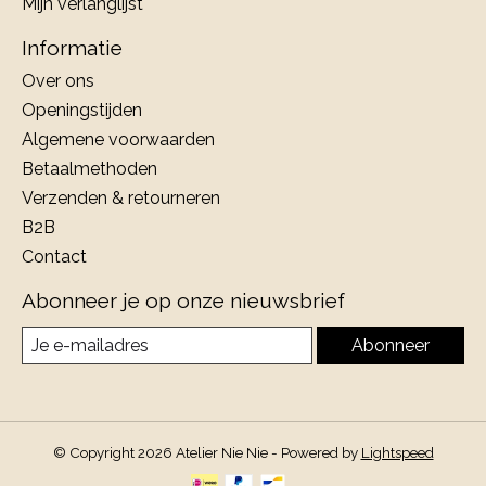
Mijn verlanglijst
Informatie
Over ons
Openingstijden
Algemene voorwaarden
Betaalmethoden
Verzenden & retourneren
B2B
Contact
Abonneer je op onze nieuwsbrief
Abonneer
© Copyright 2026 Atelier Nie Nie - Powered by
Lightspeed