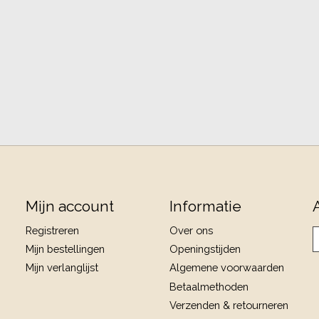
Mijn account
Informatie
Registreren
Over ons
Mijn bestellingen
Openingstijden
Mijn verlanglijst
Algemene voorwaarden
Betaalmethoden
Verzenden & retourneren