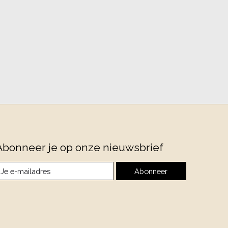
Abonneer je op onze nieuwsbrief
Abonneer