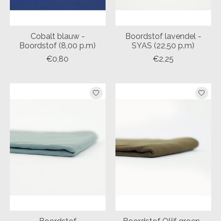
Cobalt blauw -
Boordstof lavendel -
Boordstof (8,00 p.m)
SYAS (22,50 p.m)
€0,80
€2,25