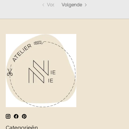
Vor.
Volgende
Categorieën