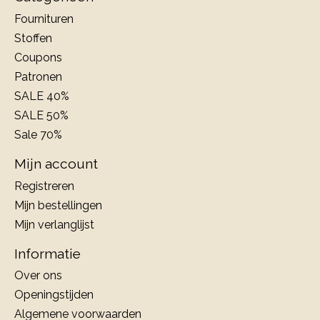
Fournituren
Stoffen
Coupons
Patronen
SALE 40%
SALE 50%
Sale 70%
Mijn account
Registreren
Mijn bestellingen
Mijn verlanglijst
Informatie
Over ons
Openingstijden
Algemene voorwaarden