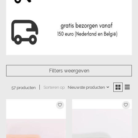
Filters weergeven
Sorteren op
Nieuwste producten
57 producten