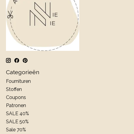
Categorieën
Fournituren
Stoffen
Coupons
Patronen
SALE 40%
SALE 50%
Sale 70%