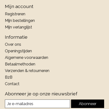
Mijn account
Registreren
Mijn bestellingen
Mijn verlanglijst
Informatie
Over ons
Openingstijden
Algemene voorwaarden
Betaalmethoden
Verzenden & retourneren
B2B
Contact
Abonneer je op onze nieuwsbrief
Abonneer