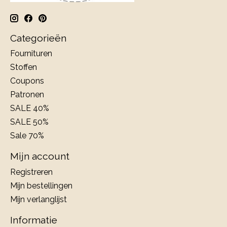
Categorieën
Fournituren
Stoffen
Coupons
Patronen
SALE 40%
SALE 50%
Sale 70%
Mijn account
Registreren
Mijn bestellingen
Mijn verlanglijst
Informatie