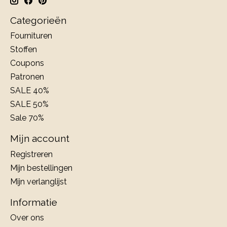
Categorieën
Fournituren
Stoffen
Coupons
Patronen
SALE 40%
SALE 50%
Sale 70%
Mijn account
Registreren
Mijn bestellingen
Mijn verlanglijst
Informatie
Over ons