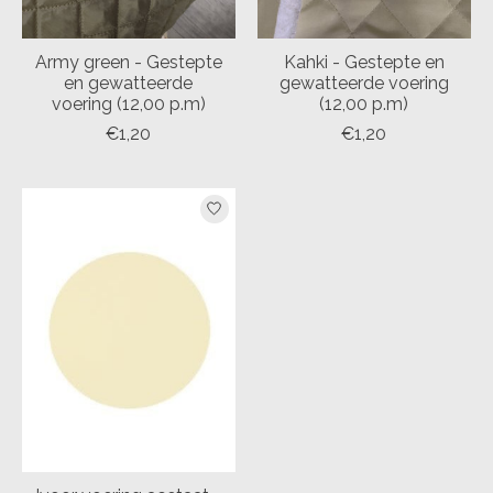
Army green - Gestepte
Kahki - Gestepte en
en gewatteerde
gewatteerde voering
voering (12,00 p.m)
(12,00 p.m)
€1,20
€1,20