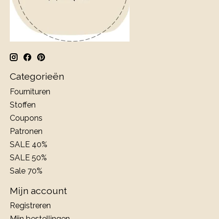
Categorieën
Fournituren
Stoffen
Coupons
Patronen
SALE 40%
SALE 50%
Sale 70%
Mijn account
Registreren
Mijn bestellingen