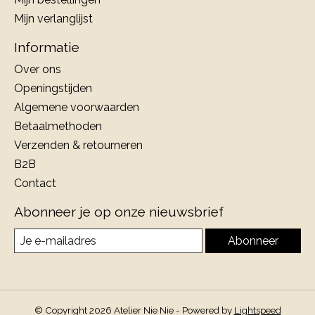
Mijn verlanglijst
Informatie
Over ons
Openingstijden
Algemene voorwaarden
Betaalmethoden
Verzenden & retourneren
B2B
Contact
Abonneer je op onze nieuwsbrief
Abonneer
© Copyright 2026 Atelier Nie Nie - Powered by
Lightspeed