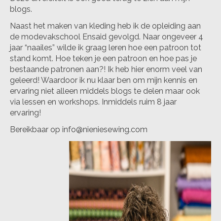
blogs.
Naast het maken van kleding heb ik de opleiding aan
de modevakschool Ensaid gevolgd. Naar ongeveer 4
jaar “naailes” wilde ik graag leren hoe een patroon tot
stand komt. Hoe teken je een patroon en hoe pas je
bestaande patronen aan?! Ik heb hier enorm veel van
geleerd! Waardoor ik nu klaar ben om mijn kennis en
ervaring niet alleen middels blogs te delen maar ook
via lessen en workshops. Inmiddels ruim 8 jaar
ervaring!
Bereikbaar op
info@nieniesewing.com