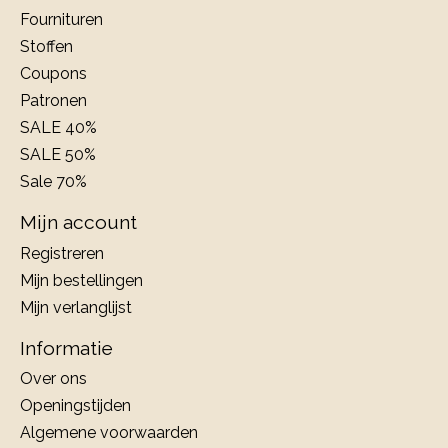
Fournituren
Stoffen
Coupons
Patronen
SALE 40%
SALE 50%
Sale 70%
Mijn account
Registreren
Mijn bestellingen
Mijn verlanglijst
Informatie
Over ons
Openingstijden
Algemene voorwaarden