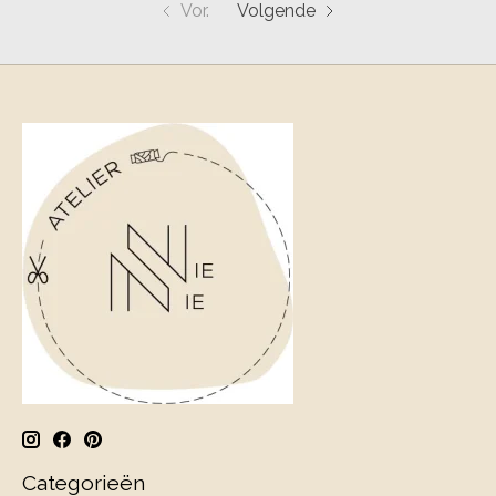
Vor.
Volgende
Categorieën