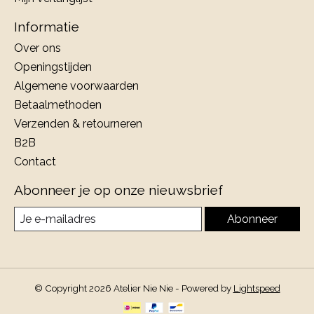
Informatie
Over ons
Openingstijden
Algemene voorwaarden
Betaalmethoden
Verzenden & retourneren
B2B
Contact
Abonneer je op onze nieuwsbrief
Abonneer
© Copyright 2026 Atelier Nie Nie - Powered by
Lightspeed