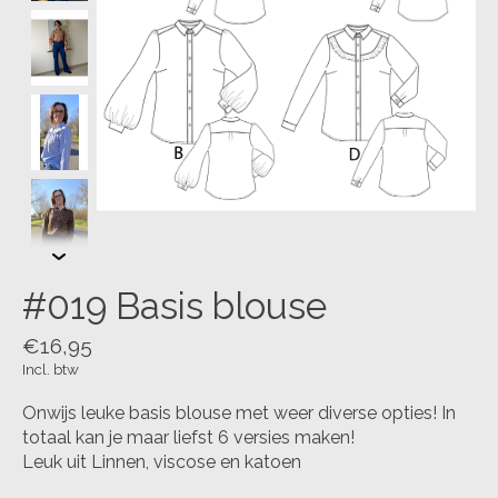
#019 Basis blouse
€16,95
Incl. btw
Onwijs leuke basis blouse met weer diverse opties! In
totaal kan je maar liefst 6 versies maken!
Leuk uit Linnen, viscose en katoen