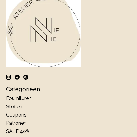
Categorieën
Fournituren
Stoffen
Coupons
Patronen
SALE 40%