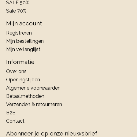
SALE 50%
Sale 70%
Mijn account
Registreren
Mijn bestellingen
Mijn verlanglijst
Informatie
Over ons
Openingstijden
Algemene voorwaarden
Betaalmethoden
Verzenden & retourneren
B2B
Contact
Abonneer je op onze nieuwsbrief