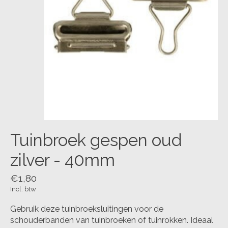
Tuinbroek gespen oud
zilver - 40mm
€1,80
Incl. btw
Gebruik deze tuinbroeksluitingen voor de
schouderbanden van tuinbroeken of tuinrokken. Ideaal