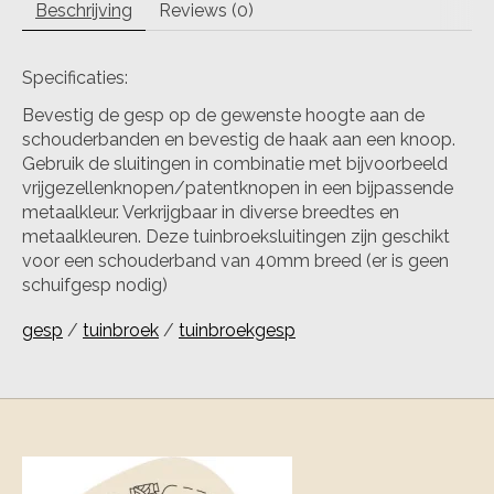
Beschrijving
Reviews (0)
Specificaties:
Bevestig de gesp op de gewenste hoogte aan de
schouderbanden en bevestig de haak aan een knoop.
Gebruik de sluitingen in combinatie met bijvoorbeeld
vrijgezellenknopen/patentknopen in een bijpassende
metaalkleur. Verkrijgbaar in diverse breedtes en
metaalkleuren. Deze tuinbroeksluitingen zijn geschikt
voor een schouderband van 40mm breed (er is geen
schuifgesp nodig)
gesp
/
tuinbroek
/
tuinbroekgesp