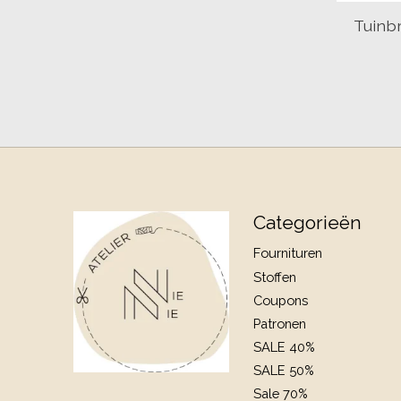
Tuinb
Categorieën
Fournituren
Stoffen
Coupons
Patronen
SALE 40%
SALE 50%
Sale 70%