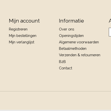
Mijn account
Informatie
Registreren
Over ons
Mijn bestellingen
Openingstijden
Mijn verlanglijst
Algemene voorwaarden
Betaalmethoden
Verzenden & retourneren
B2B
Contact