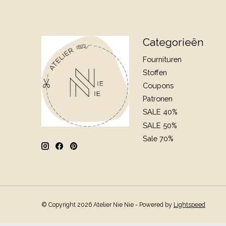
Categorieën
Fournituren
Stoffen
Coupons
Patronen
SALE 40%
SALE 50%
Sale 70%
© Copyright 2026 Atelier Nie Nie - Powered by
Lightspeed