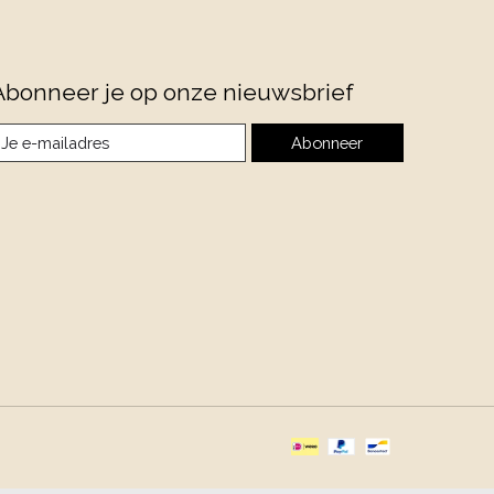
Abonneer je op onze nieuwsbrief
Abonneer