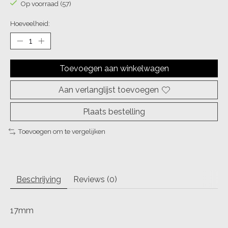
Op voorraad (57)
Hoeveelheid:
Toevoegen aan winkelwagen
Aan verlanglijst toevoegen
Plaats bestelling
Toevoegen om te vergelijken
Beschrijving
Reviews (0)
17mm