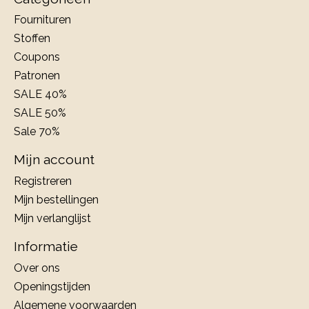
Fournituren
Stoffen
Coupons
Patronen
SALE 40%
SALE 50%
Sale 70%
Mijn account
Registreren
Mijn bestellingen
Mijn verlanglijst
Informatie
Over ons
Openingstijden
Algemene voorwaarden