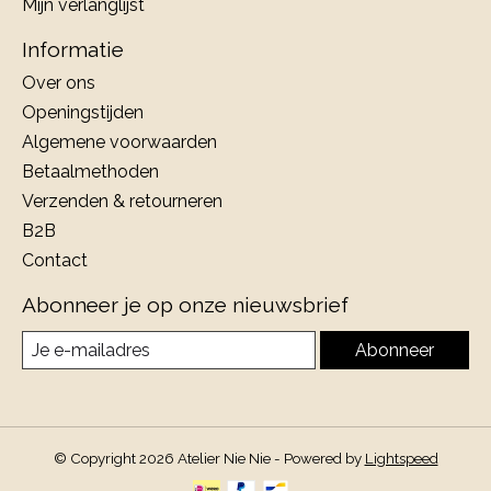
Mijn verlanglijst
Informatie
Over ons
Openingstijden
Algemene voorwaarden
Betaalmethoden
Verzenden & retourneren
B2B
Contact
Abonneer je op onze nieuwsbrief
Abonneer
© Copyright 2026 Atelier Nie Nie - Powered by
Lightspeed