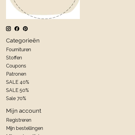
Categorieën
Fournituren
Stoffen
Coupons
Patronen
SALE 40%
SALE 50%
Sale 70%
Mijn account
Registreren
Mijn bestellingen