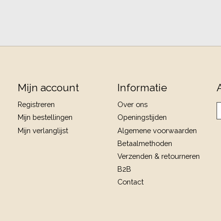
Mijn account
Informatie
Registreren
Over ons
Mijn bestellingen
Openingstijden
Mijn verlanglijst
Algemene voorwaarden
Betaalmethoden
Verzenden & retourneren
B2B
Contact