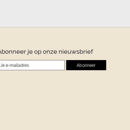
Abonneer je op onze nieuwsbrief
Abonneer