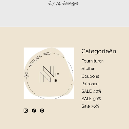
€7,74
€12,90
Categorieën
Fournituren
Stoffen
Coupons
Patronen
SALE 40%
SALE 50%
Sale 70%