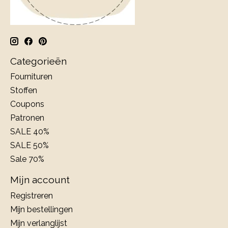
Categorieën
Fournituren
Stoffen
Coupons
Patronen
SALE 40%
SALE 50%
Sale 70%
Mijn account
Registreren
Mijn bestellingen
Mijn verlanglijst