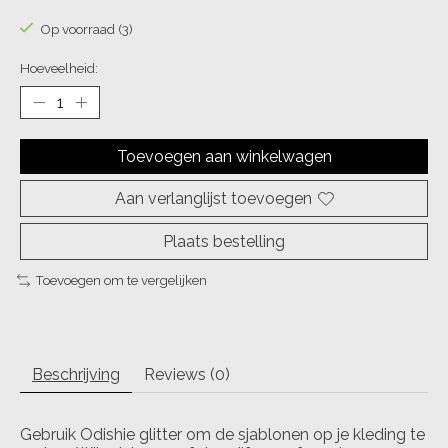
Op voorraad (3)
Hoeveelheid:
Toevoegen aan winkelwagen
Aan verlanglijst toevoegen
Plaats bestelling
Toevoegen om te vergelijken
Beschrijving
Reviews (0)
Gebruik Odishie glitter om de sjablonen op je kleding te