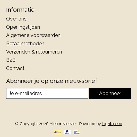
Informatie
Over ons
Openingstijden
Algemene voorwaarden
Betaalmethoden
Verzenden & retourneren
B2B
Contact
Abonneer je op onze nieuwsbrief
Abonneer
© Copyright 2026 Atelier Nie Nie - Powered by
Lightspeed