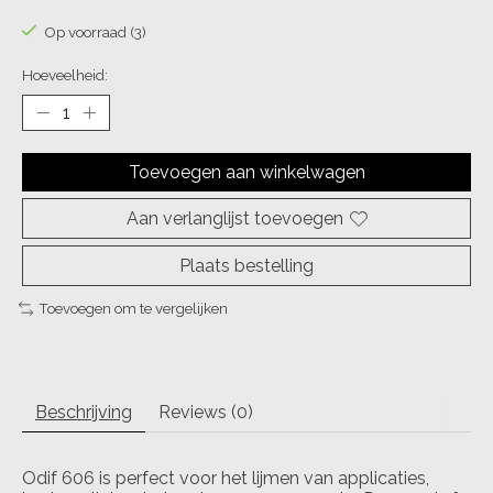
Op voorraad (3)
Hoeveelheid:
Toevoegen aan winkelwagen
Aan verlanglijst toevoegen
Plaats bestelling
Toevoegen om te vergelijken
Beschrijving
Reviews (0)
Odif 606 is perfect voor het lijmen van applicaties,