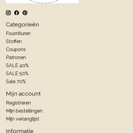
Categorieën
Fournituren
Stoffen
Coupons
Patronen
SALE 40%
SALE 50%
Sale 70%
Mijn account
Registreren
Mijn bestellingen
Mijn verlanglijst
Informatie