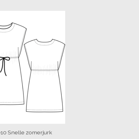
10 Snelle zomerjurk