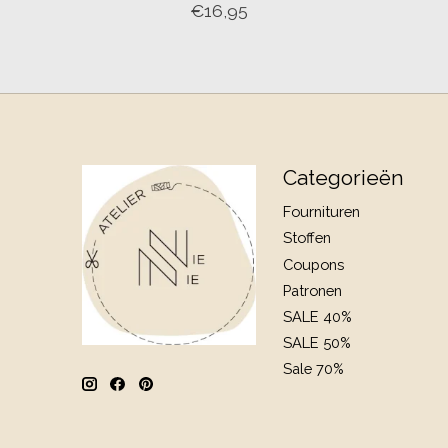
€16,95
Categorieën
Fournituren
Stoffen
Coupons
Patronen
SALE 40%
SALE 50%
Sale 70%