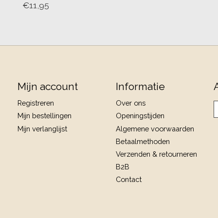
€11,95
Mijn account
Informatie
Registreren
Over ons
Mijn bestellingen
Openingstijden
Mijn verlanglijst
Algemene voorwaarden
Betaalmethoden
Verzenden & retourneren
B2B
Contact