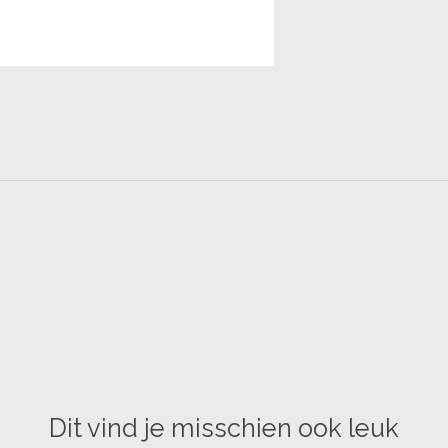
Dit vind je misschien ook leuk