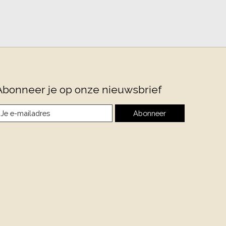
Abonneer je op onze nieuwsbrief
Abonneer