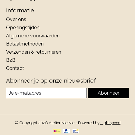
Informatie
Over ons
Openingstijden
Algemene voorwaarden
Betaalmethoden
Verzenden & retourneren
B2B
Contact
Abonneer je op onze nieuwsbrief
Abonneer
© Copyright 2026 Atelier Nie Nie - Powered by
Lightspeed