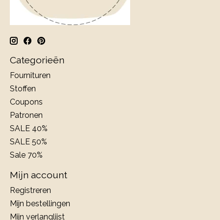
Categorieën
Fournituren
Stoffen
Coupons
Patronen
SALE 40%
SALE 50%
Sale 70%
Mijn account
Registreren
Mijn bestellingen
Mijn verlanglijst