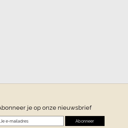
Abonneer je op onze nieuwsbrief
Abonneer