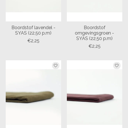
Boordstof lavendel -
Boordstof
SYAS (22,50 p.m)
omgevingsgroen -
SYAS (22,50 p.m)
€2,25
€2,25