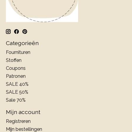
Categorieën
Fournituren
Stoffen
Coupons
Patronen
SALE 40%
SALE 50%
Sale 70%
Mijn account
Registreren
Mijn bestellingen