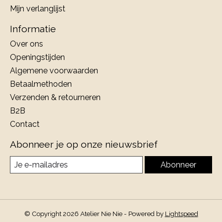
Mijn verlanglijst
Informatie
Over ons
Openingstijden
Algemene voorwaarden
Betaalmethoden
Verzenden & retourneren
B2B
Contact
Abonneer je op onze nieuwsbrief
Abonneer
© Copyright 2026 Atelier Nie Nie - Powered by
Lightspeed