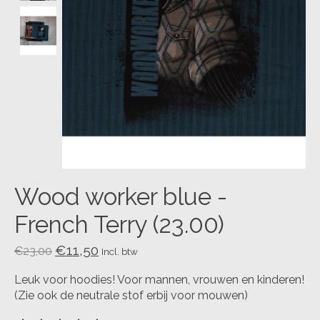
Wood worker blue -
French Terry (23.00)
€11,50
€23,00
Incl. btw
Leuk voor hoodies! Voor mannen, vrouwen en kinderen!
(Zie ook de neutrale stof erbij voor mouwen)