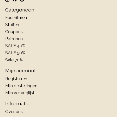
Categorieën
Fournituren
Stoffen
Coupons
Patronen
SALE 40%
SALE 50%
Sale 70%
Mijn account
Registreren
Mijn bestellingen
Mijn verlanglijst
Informatie
Over ons