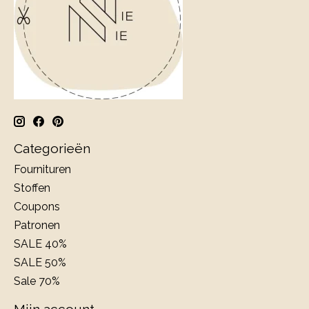
Categorieën
Fournituren
Stoffen
Coupons
Patronen
SALE 40%
SALE 50%
Sale 70%