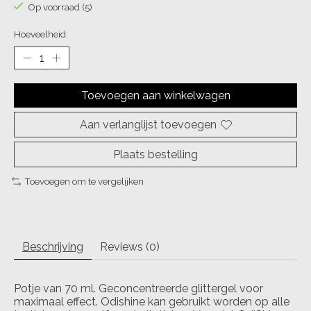
Op voorraad (5)
Hoeveelheid:
Toevoegen aan winkelwagen
Aan verlanglijst toevoegen
Plaats bestelling
Toevoegen om te vergelijken
Beschrijving
Reviews (0)
Potje van 70 ml. Geconcentreerde glittergel voor
maximaal effect. Odishine kan gebruikt worden op alle