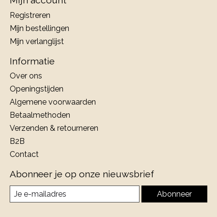
Mijn account
Registreren
Mijn bestellingen
Mijn verlanglijst
Informatie
Over ons
Openingstijden
Algemene voorwaarden
Betaalmethoden
Verzenden & retourneren
B2B
Contact
Abonneer je op onze nieuwsbrief
Abonneer