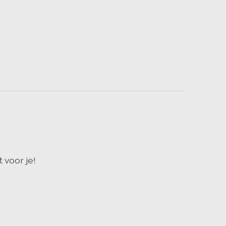
 voor je!