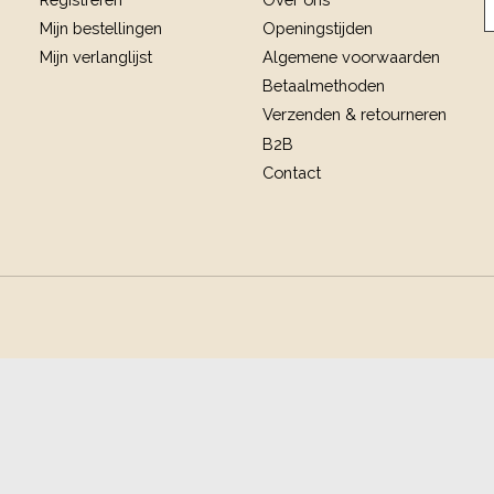
Mijn bestellingen
Openingstijden
Mijn verlanglijst
Algemene voorwaarden
Betaalmethoden
Verzenden & retourneren
B2B
Contact