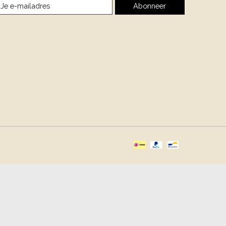
Abonneer