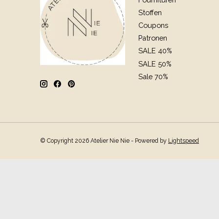
Stoffen
Coupons
Patronen
SALE 40%
SALE 50%
Sale 70%
© Copyright 2026 Atelier Nie Nie - Powered by
Lightspeed