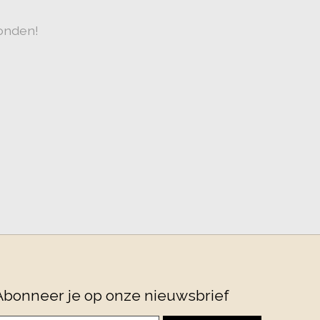
onden!
Abonneer je op onze nieuwsbrief