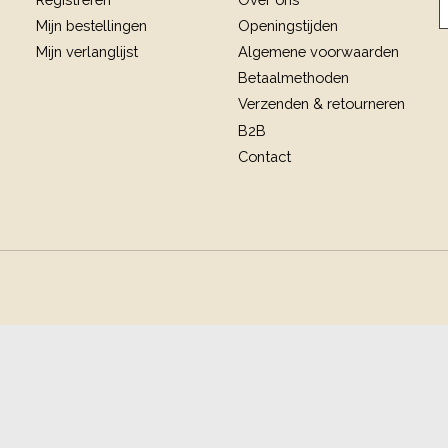
Mijn bestellingen
Openingstijden
Mijn verlanglijst
Algemene voorwaarden
Betaalmethoden
Verzenden & retourneren
B2B
Contact