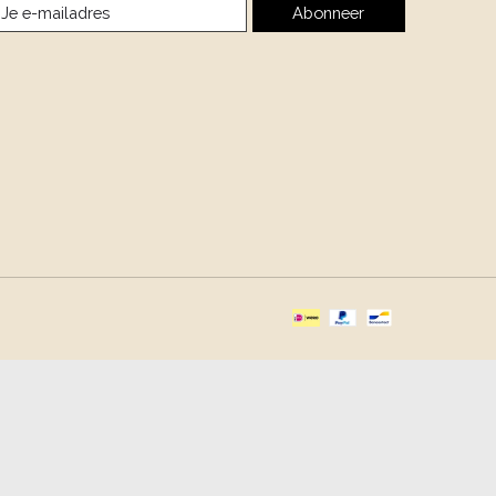
Abonneer