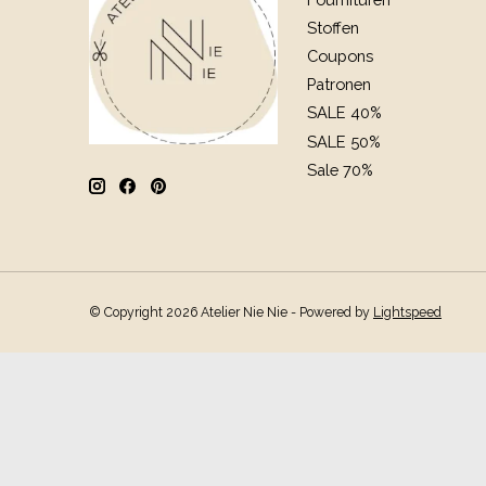
Stoffen
Coupons
Patronen
SALE 40%
SALE 50%
Sale 70%
© Copyright 2026 Atelier Nie Nie - Powered by
Lightspeed