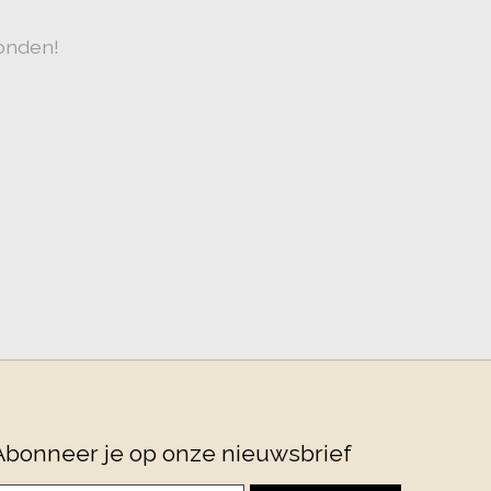
onden!
Abonneer je op onze nieuwsbrief