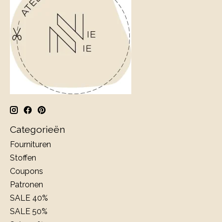
Categorieën
Fournituren
Stoffen
Coupons
Patronen
SALE 40%
SALE 50%