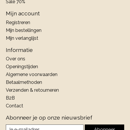
Sale 70%
Mijn account
Registreren
Mijn bestellingen
Mijn verlanglijst
Informatie
Over ons
Openingstijden
Algemene voorwaarden
Betaalmethoden
Verzenden & retourneren
B2B
Contact
Abonneer je op onze nieuwsbrief
Abonneer