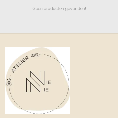
Geen producten gevonden!