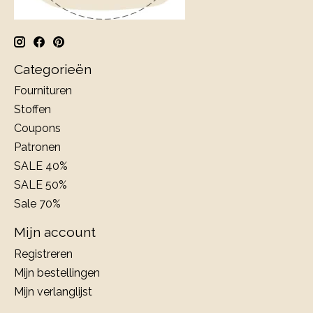
Categorieën
Fournituren
Stoffen
Coupons
Patronen
SALE 40%
SALE 50%
Sale 70%
Mijn account
Registreren
Mijn bestellingen
Mijn verlanglijst