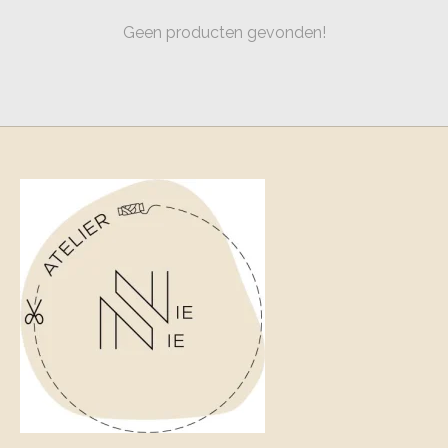
Geen producten gevonden!