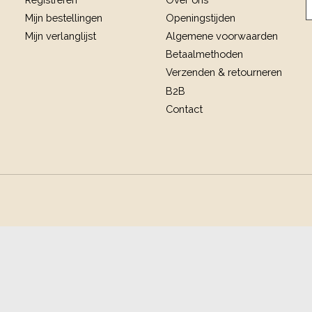
Mijn bestellingen
Openingstijden
Mijn verlanglijst
Algemene voorwaarden
Betaalmethoden
Verzenden & retourneren
B2B
Contact