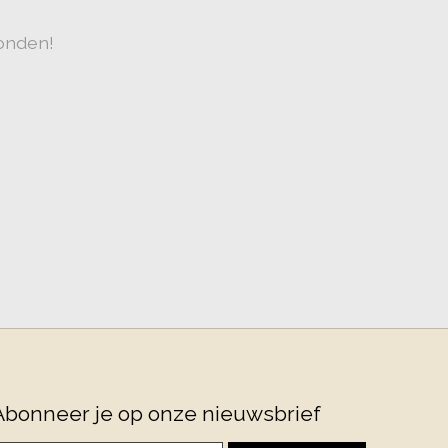
onden!
Abonneer je op onze nieuwsbrief