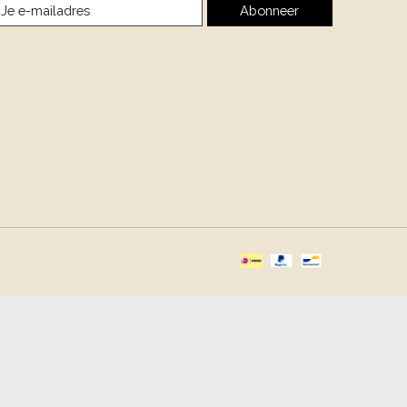
Abonneer