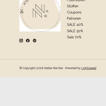
Stoffen
Coupons
Patronen
SALE 40%
SALE 50%
Sale 70%
© Copyright 2026 Atelier Nie Nie - Powered by
Lightspeed