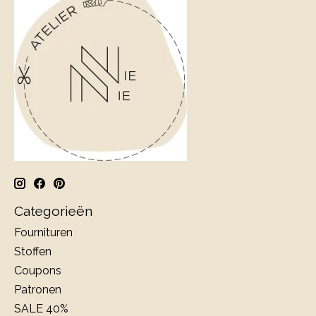
Categorieën
Fournituren
Stoffen
Coupons
Patronen
SALE 40%