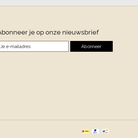
Abonneer je op onze nieuwsbrief
Abonneer