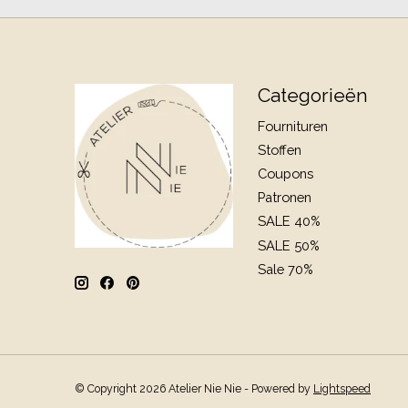
Categorieën
Fournituren
Stoffen
Coupons
Patronen
SALE 40%
SALE 50%
Sale 70%
© Copyright 2026 Atelier Nie Nie - Powered by
Lightspeed