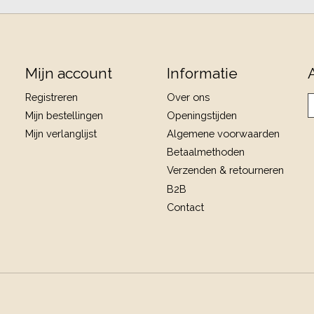
Mijn account
Informatie
Registreren
Over ons
Mijn bestellingen
Openingstijden
Mijn verlanglijst
Algemene voorwaarden
Betaalmethoden
Verzenden & retourneren
B2B
Contact