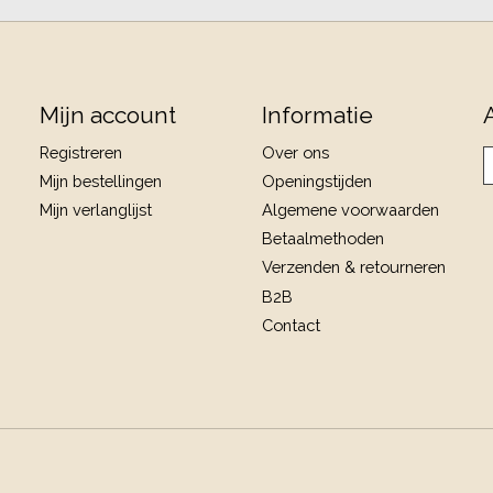
Mijn account
Informatie
Registreren
Over ons
Mijn bestellingen
Openingstijden
Mijn verlanglijst
Algemene voorwaarden
Betaalmethoden
Verzenden & retourneren
B2B
Contact