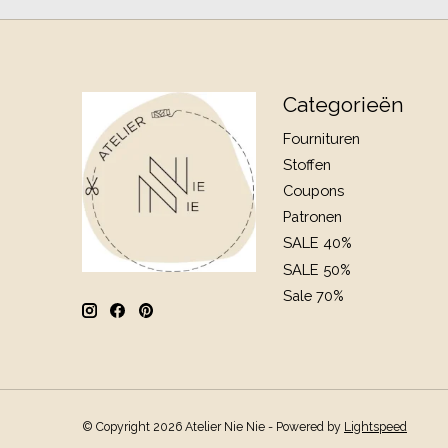
Categorieën
Fournituren
Stoffen
Coupons
Patronen
SALE 40%
SALE 50%
Sale 70%
© Copyright 2026 Atelier Nie Nie - Powered by
Lightspeed