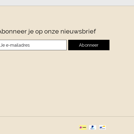
Abonneer je op onze nieuwsbrief
Abonneer