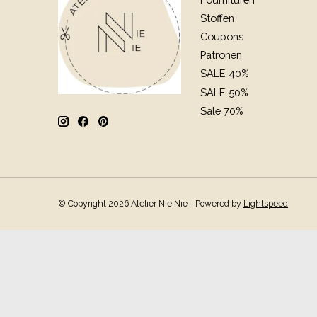
Stoffen
Coupons
Patronen
SALE 40%
SALE 50%
Sale 70%
© Copyright 2026 Atelier Nie Nie - Powered by
Lightspeed