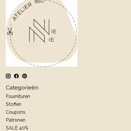
Categorieën
Fournituren
Stoffen
Coupons
Patronen
SALE 40%