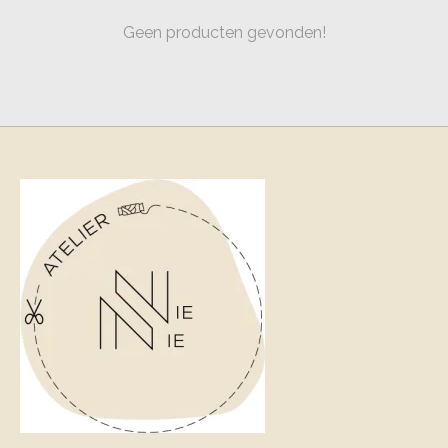
Geen producten gevonden!