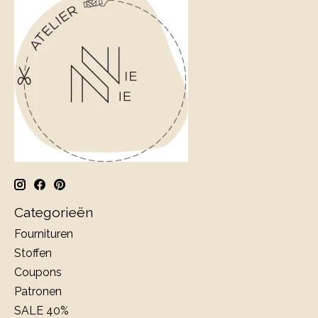
Categorieën
Fournituren
Stoffen
Coupons
Patronen
SALE 40%