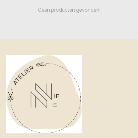
Geen producten gevonden!