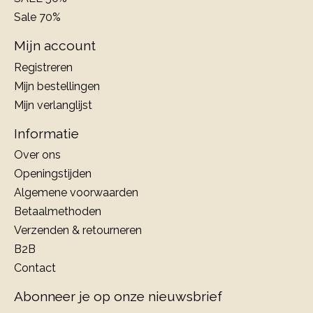
Sale 70%
Mijn account
Registreren
Mijn bestellingen
Mijn verlanglijst
Informatie
Over ons
Openingstijden
Algemene voorwaarden
Betaalmethoden
Verzenden & retourneren
B2B
Contact
Abonneer je op onze nieuwsbrief