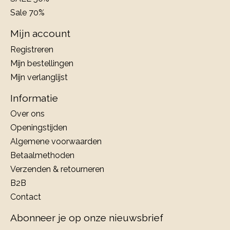
Sale 70%
Mijn account
Registreren
Mijn bestellingen
Mijn verlanglijst
Informatie
Over ons
Openingstijden
Algemene voorwaarden
Betaalmethoden
Verzenden & retourneren
B2B
Contact
Abonneer je op onze nieuwsbrief