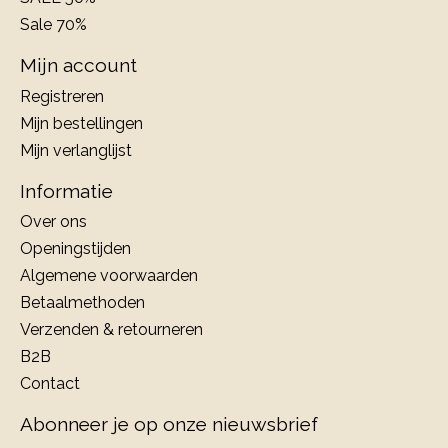
Sale 70%
Mijn account
Registreren
Mijn bestellingen
Mijn verlanglijst
Informatie
Over ons
Openingstijden
Algemene voorwaarden
Betaalmethoden
Verzenden & retourneren
B2B
Contact
Abonneer je op onze nieuwsbrief