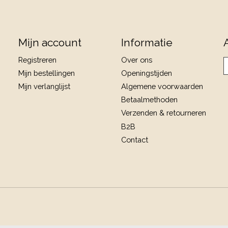
Mijn account
Informatie
Registreren
Over ons
Mijn bestellingen
Openingstijden
Mijn verlanglijst
Algemene voorwaarden
Betaalmethoden
Verzenden & retourneren
B2B
Contact