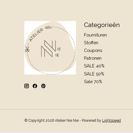
Categorieën
Fournituren
Stoffen
Coupons
Patronen
SALE 40%
SALE 50%
Sale 70%
© Copyright 2026 Atelier Nie Nie - Powered by
Lightspeed