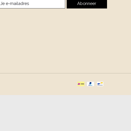
Abonneer