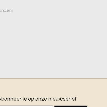
onden!
Abonneer je op onze nieuwsbrief