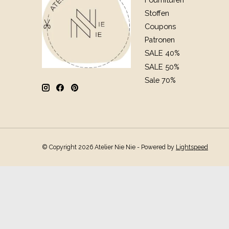
Stoffen
Coupons
Patronen
SALE 40%
SALE 50%
Sale 70%
© Copyright 2026 Atelier Nie Nie - Powered by
Lightspeed