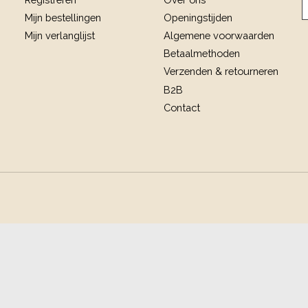
Mijn bestellingen
Openingstijden
Mijn verlanglijst
Algemene voorwaarden
Betaalmethoden
Verzenden & retourneren
B2B
Contact