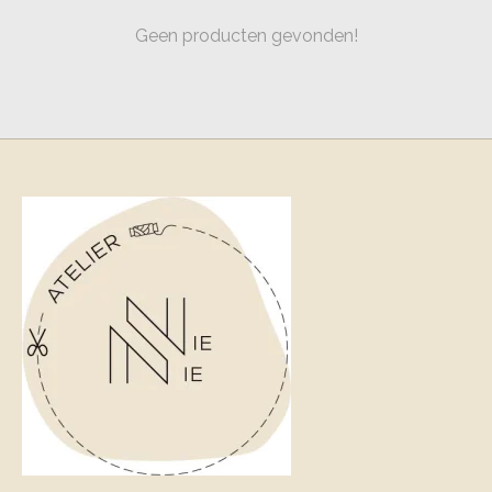
Geen producten gevonden!