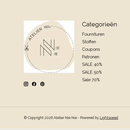
Categorieën
Fournituren
Stoffen
Coupons
Patronen
SALE 40%
SALE 50%
Sale 70%
© Copyright 2026 Atelier Nie Nie - Powered by
Lightspeed