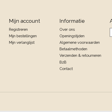
Mijn account
Informatie
Registreren
Over ons
Mijn bestellingen
Openingstijden
Mijn verlanglijst
Algemene voorwaarden
Betaalmethoden
Verzenden & retourneren
B2B
Contact