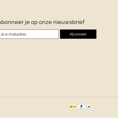
Abonneer je op onze nieuwsbrief
Abonneer